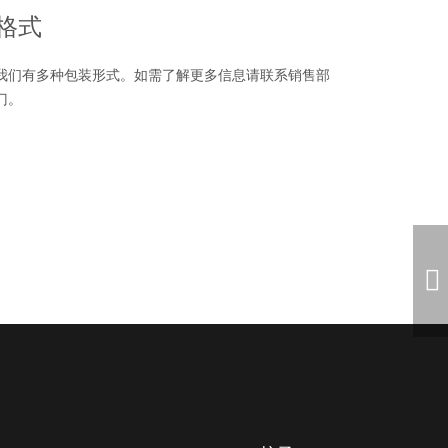
格式
我们有多种包装形式。如需了解更多信息请联系销售部
门。