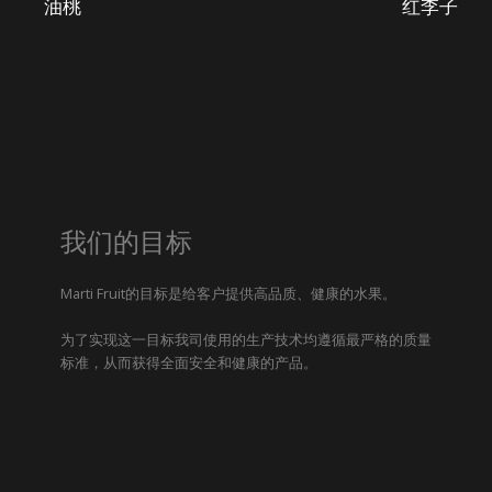
油桃
红李子
我们的目标
Marti Fruit的目标是给客户提供高品质、健康的水果。
为了实现这一目标我司使用的生产技术均遵循最严格的质量
标准，从而获得全面安全和健康的产品。