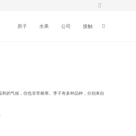
房子
水果
公司
接触
它需要一个温和的气候，但也非常耐寒。李子有多种品种，分别来自
.